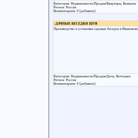
Категория: Недвижимость/Продам/Квартиры, Комнаты
Регион: Россия
Комментариев: 0 [добавить]
::
ДАЧНЫЕ БЕСЕДКИ ШУЯ
Производство и установка садовых беседок в Ивановско
Категория: Недвижимость/Продам/Дачи, Коттеджи
Регион: Россия
Комментариев: 0 [добавить]